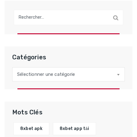
Rechercher :
Catégories
Catégories
Sélectionner une catégorie
Mots Clés
8xbet apk
8xbet app tải