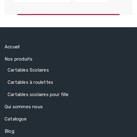
Accueil
Nos produits
Cartables Scolaires
Cartables à roulettes
Cartables scolaires pour fille
Qui sommes nous
Catalogue
Blog