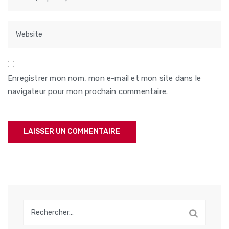
Enregistrer mon nom, mon e-mail et mon site dans le
navigateur pour mon prochain commentaire.
Rechercher :