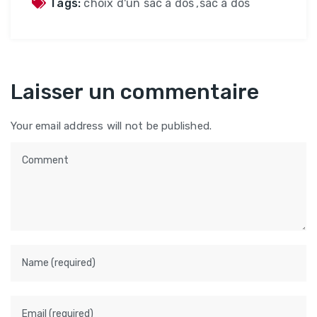
Tags:
choix d'un sac à dos
,
sac à dos
Laisser un commentaire
Your email address will not be published.