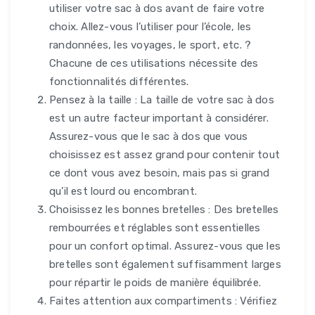
utiliser votre sac à dos avant de faire votre
choix. Allez-vous l’utiliser pour l’école, les
randonnées, les voyages, le sport, etc. ?
Chacune de ces utilisations nécessite des
fonctionnalités différentes.
Pensez à la taille : La taille de votre sac à dos
est un autre facteur important à considérer.
Assurez-vous que le sac à dos que vous
choisissez est assez grand pour contenir tout
ce dont vous avez besoin, mais pas si grand
qu’il est lourd ou encombrant.
Choisissez les bonnes bretelles : Des bretelles
rembourrées et réglables sont essentielles
pour un confort optimal. Assurez-vous que les
bretelles sont également suffisamment larges
pour répartir le poids de manière équilibrée.
Faites attention aux compartiments : Vérifiez