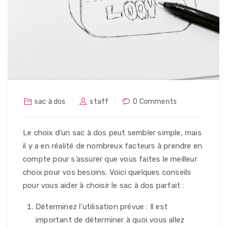
sac à dos
staff
0 Comments
Le choix d’un sac à dos peut sembler simple, mais
il y a en réalité de nombreux facteurs à prendre en
compte pour s’assurer que vous faites le meilleur
choix pour vos besoins. Voici quelques conseils
pour vous aider à choisir le sac à dos parfait :
Déterminez l’utilisation prévue : Il est
important de déterminer à quoi vous allez