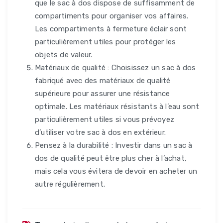
que le sac à dos dispose de suffisamment de
compartiments pour organiser vos affaires.
Les compartiments à fermeture éclair sont
particulièrement utiles pour protéger les
objets de valeur.
Matériaux de qualité : Choisissez un sac à dos
fabriqué avec des matériaux de qualité
supérieure pour assurer une résistance
optimale. Les matériaux résistants à l’eau sont
particulièrement utiles si vous prévoyez
d’utiliser votre sac à dos en extérieur.
Pensez à la durabilité : Investir dans un sac à
dos de qualité peut être plus cher à l’achat,
mais cela vous évitera de devoir en acheter un
autre régulièrement.